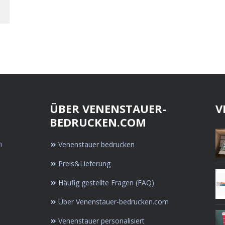
ÜBER VENENSTAUER-
V
BEDRUCKEN.COM
n
Venenstauer bedrucken
Preis&Lieferung
Häufig gestellte Fragen (FAQ)
Über Venenstauer-bedrucken.com
Venenstauer personalisiert