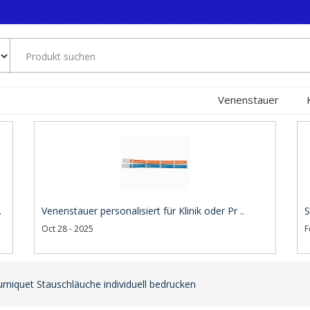
Venenstauer
.
Venenstauer personalisiert für Klinik oder Pr ..
S
Oct 28 - 2025
F
niquet Stauschläuche individuell bedrucken