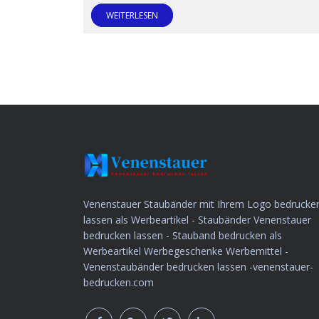
WEITERLESEN
Venenstauer Staubänder mit Ihrem Logo bedrucke
lassen als Werbeartikel - Staubänder Venenstauer
bedrucken lassen - Stauband bedrucken als
Werbeartikel Werbegeschenke Werbemittel -
Venenstaubänder bedrucken lassen -venenstauer-
bedrucken.com