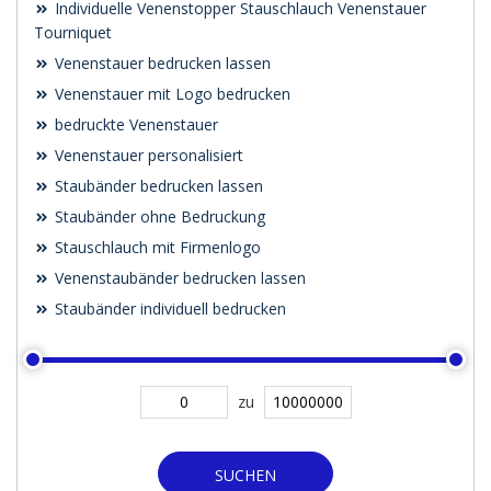
Individuelle Venenstopper Stauschlauch Venenstauer
Tourniquet
Venenstauer bedrucken lassen
Venenstauer mit Logo bedrucken
bedruckte Venenstauer
Venenstauer personalisiert
Staubänder bedrucken lassen
Staubänder ohne Bedruckung
Stauschlauch mit Firmenlogo
Venenstaubänder bedrucken lassen
Staubänder individuell bedrucken
zu
SUCHEN