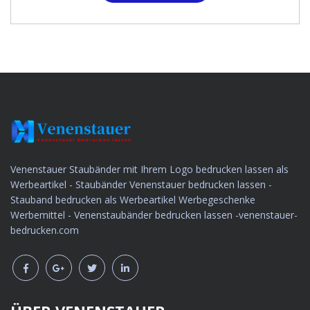
Venenstauer Staubänder mit Ihrem Logo bedrucken lassen als
Werbeartikel - Staubänder Venenstauer bedrucken lassen -
Stauband bedrucken als Werbeartikel Werbegeschenke
Werbemittel - Venenstaubänder bedrucken lassen -venenstauer-
bedrucken.com