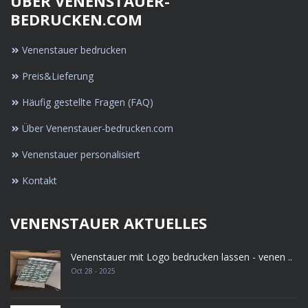
ÜBER VENENSTAUER-
BEDRUCKEN.COM
Venenstauer bedrucken
Preis&Lieferung
Häufig gestellte Fragen (FAQ)
Über Venenstauer-bedrucken.com
Venenstauer personalisiert
Kontakt
VENENSTAUER AKTUELLES
Venenstauer mit Logo bedrucken lassen - venen ..
Oct 28 - 2025