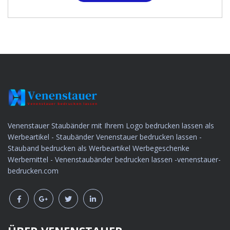
Venenstauer Staubänder mit Ihrem Logo bedrucken lassen als
Werbeartikel - Staubänder Venenstauer bedrucken lassen -
Stauband bedrucken als Werbeartikel Werbegeschenke
Werbemittel - Venenstaubänder bedrucken lassen -venenstauer-
bedrucken.com