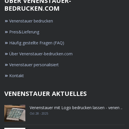
ÜBER VENENSTAUER-
BEDRUCKEN.COM
Venenstauer bedrucken
Preis&Lieferung
Häufig gestellte Fragen (FAQ)
Über Venenstauer-bedrucken.com
Venenstauer personalisiert
Kontakt
VENENSTAUER AKTUELLES
Venenstauer mit Logo bedrucken lassen - venen ..
Oct 28 - 2025