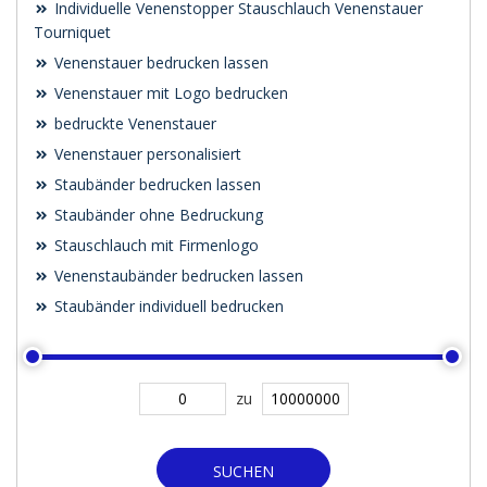
Individuelle Venenstopper Stauschlauch Venenstauer
Tourniquet
Venenstauer bedrucken lassen
Venenstauer mit Logo bedrucken
bedruckte Venenstauer
Venenstauer personalisiert
Staubänder bedrucken lassen
Staubänder ohne Bedruckung
Stauschlauch mit Firmenlogo
Venenstaubänder bedrucken lassen
Staubänder individuell bedrucken
zu
SUCHEN