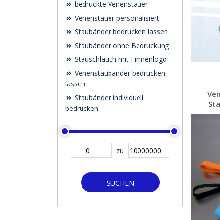
bedruckte Venenstauer
Venenstauer personalisiert
Staubänder bedrucken lassen
Staubänder ohne Bedruckung
Stauschlauch mit Firmenlogo
Venenstaubänder bedrucken
lassen
Ven
Staubänder individuell
Sta
bedrucken
zu
SUCHEN