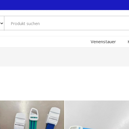
Venenstauer